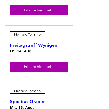
Erfahre hier mehr.
Mehrere Termine
Freitagstreff Wynigen
Fr., 14. Aug.
Erfahre hier mehr.
Mehrere Termine
Spielbus Graben
Mi., 19. Aug.