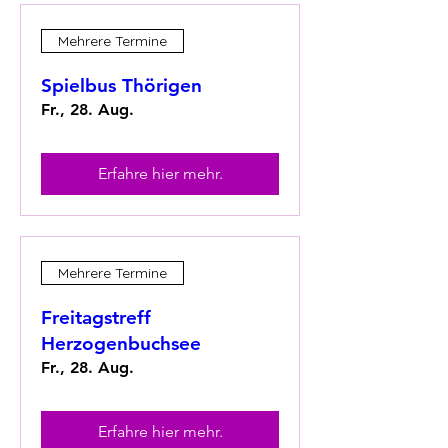
Mehrere Termine
Spielbus Thörigen
Fr., 28. Aug.
Erfahre hier mehr.
Mehrere Termine
Freitagstreff
Herzogenbuchsee
Fr., 28. Aug.
Erfahre hier mehr.