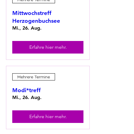
Mittwochstreff
Herzogenbuchsee
Mi., 26. Aug.
Erfahre hier mehr.
Mehrere Termine
Modi*treff
Mi., 26. Aug.
Erfahre hier mehr.