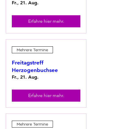
Fr., 21. Aug.
Erfahre hier mehr.
Mehrere Termine
Freitagstreff
Herzogenbuchsee
Fr., 21. Aug.
Erfahre hier mehr.
Mehrere Termine