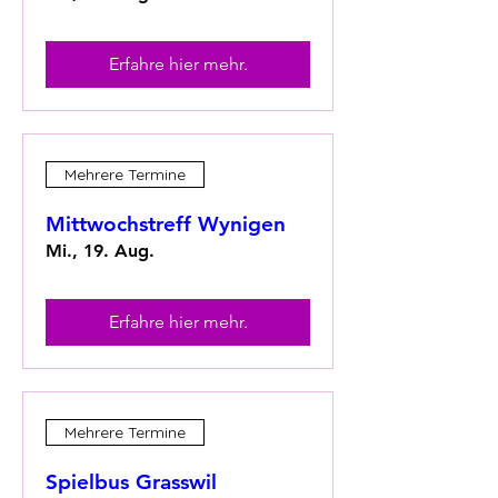
Erfahre hier mehr.
Mehrere Termine
Mittwochstreff Wynigen
Mi., 19. Aug.
Erfahre hier mehr.
Mehrere Termine
Spielbus Grasswil