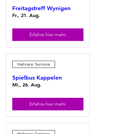
Freitagstreff Wynigen
Fr., 21. Aug.
Erfahre hier mehr.
Mehrere Termine
Spielbus Kappelen
Mi., 26. Aug.
Erfahre hier mehr.
Mehrere Termine