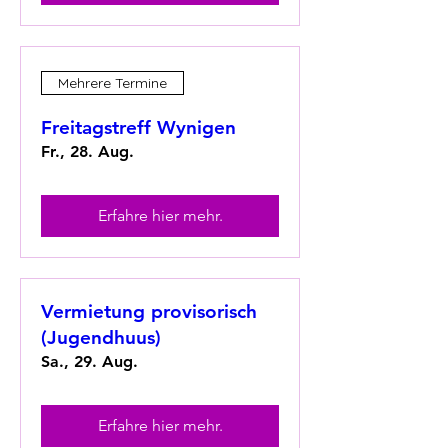
Mehrere Termine
Freitagstreff Wynigen
Fr., 28. Aug.
Erfahre hier mehr.
Vermietung provisorisch
(Jugendhuus)
Sa., 29. Aug.
Erfahre hier mehr.