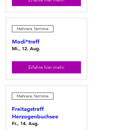
Mehrere Termine
Modi*treff
Mi., 12. Aug.
Erfahre hier mehr.
Mehrere Termine
Freitagstreff
Herzogenbuchsee
Fr., 14. Aug.