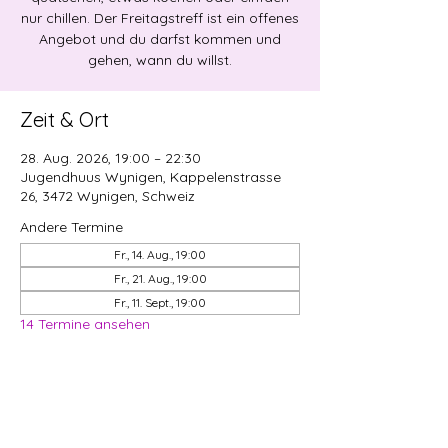
nur chillen. Der Freitagstreff ist ein offenes
Angebot und du darfst kommen und
gehen, wann du willst.
Zeit & Ort
28. Aug. 2026, 19:00 – 22:30
Jugendhuus Wynigen, Kappelenstrasse
26, 3472 Wynigen, Schweiz
Andere Termine
Fr., 14. Aug., 19:00
Fr., 21. Aug., 19:00
Fr., 11. Sept., 19:00
14 Termine ansehen