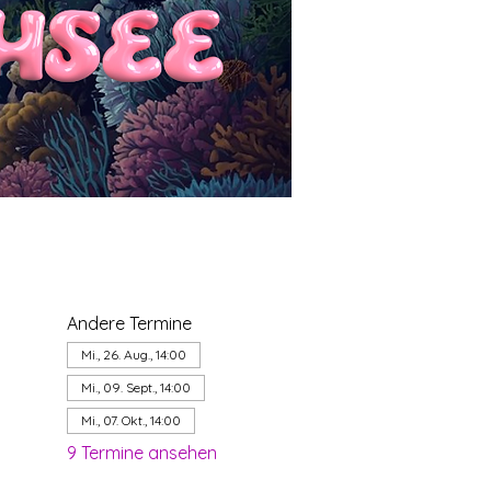
Andere Termine
Mi., 26. Aug., 14:00
Mi., 09. Sept., 14:00
Mi., 07. Okt., 14:00
9 Termine ansehen