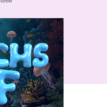
vorbei!