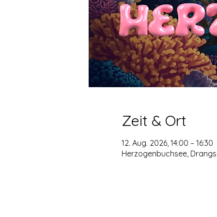
Zeit & Ort
12. Aug. 2026, 14:00 – 16:30
Herzogenbuchsee, Drangsa