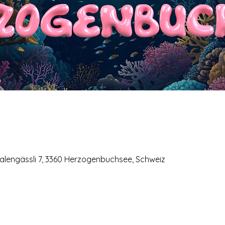
lengässli 7, 3360 Herzogenbuchsee, Schweiz