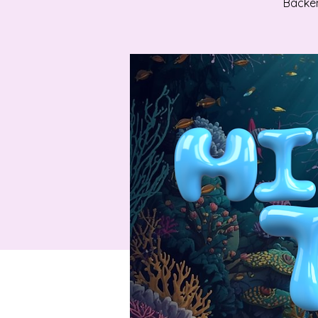
Backen