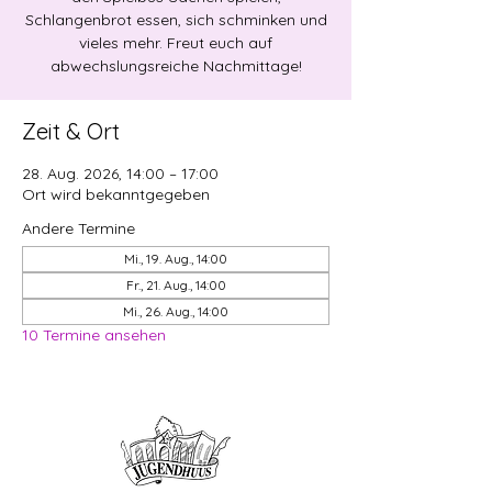
Schlangenbrot essen, sich schminken und
vieles mehr. Freut euch auf
abwechslungsreiche Nachmittage!
Zeit & Ort
28. Aug. 2026, 14:00 – 17:00
Ort wird bekanntgegeben
Andere Termine
Mi., 19. Aug., 14:00
Fr., 21. Aug., 14:00
Mi., 26. Aug., 14:00
10 Termine ansehen