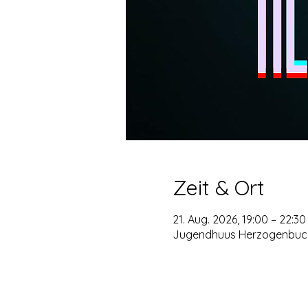
Zeit & Ort
21. Aug. 2026, 19:00 – 22:30
Jugendhuus Herzogenbuchs