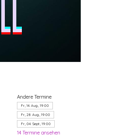
Andere Termine
Fr., 14. Aug., 19:00
Fr., 28. Aug., 19:00
Fr., 04. Sept., 19:00
14 Termine ansehen