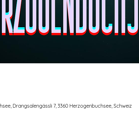
ee, Drangsalengässli 7, 3360 Herzogenbuchsee, Schweiz