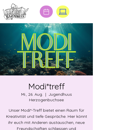
Modi*treff
Mi., 26. Aug.
  |  
Jugendhuus
Herzogenbuchsee
Unser Modi*-Treff bietet einen Raum für
Kreativität und tiefe Gespräche. Hier könnt
ihr euch mit Anderen austauschen, neue
Freundschaften schliessen und