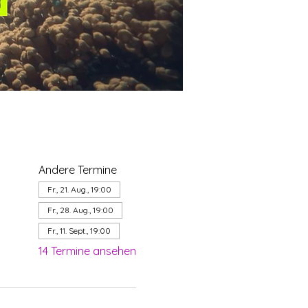
Andere Termine
Fr., 21. Aug., 19:00
Fr., 28. Aug., 19:00
Fr., 11. Sept., 19:00
14 Termine ansehen