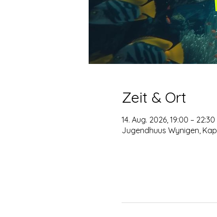
Zeit & Ort
14. Aug. 2026, 19:00 – 22:30
Jugendhuus Wynigen, Kapp