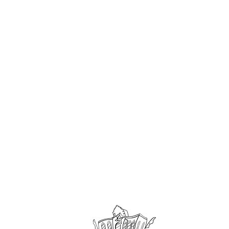
Offene Kin