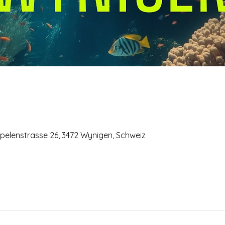
elenstrasse 26, 3472 Wynigen, Schweiz