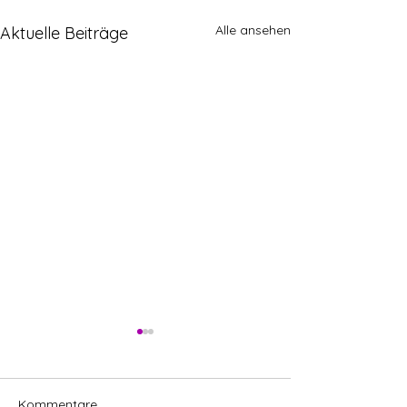
Alle ansehen
Aktuelle Beiträge
Kommentare