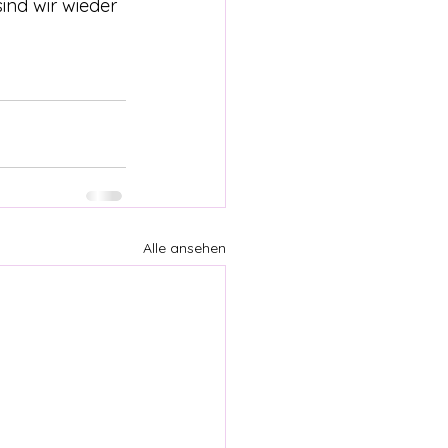
ind wir wieder 
Alle ansehen