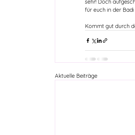
sehr! Doch aufgesch
für euch in der Bad
Kommt gut durch de
Aktuelle Beiträge