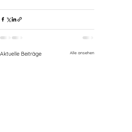
Alle ansehen
Aktuelle Beiträge