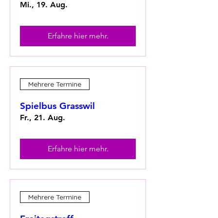
Mi., 19. Aug.
Erfahre hier mehr.
Mehrere Termine
Spielbus Grasswil
Fr., 21. Aug.
Erfahre hier mehr.
Mehrere Termine