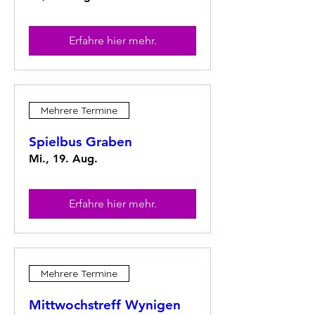
Erfahre hier mehr.
Mehrere Termine
Spielbus Graben
Mi., 19. Aug.
Erfahre hier mehr.
Mehrere Termine
Mittwochstreff Wynigen