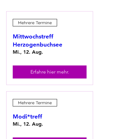
Mehrere Termine
Mittwochstreff
Herzogenbuchsee
Mi., 12. Aug.
Erfahre hier mehr.
Mehrere Termine
Modi*treff
Mi., 12. Aug.