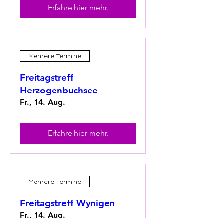
Erfahre hier mehr.
Mehrere Termine
Freitagstreff
Herzogenbuchsee
Fr., 14. Aug.
Erfahre hier mehr.
Mehrere Termine
Freitagstreff Wynigen
Fr., 14. Aug.