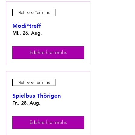
Mehrere Termine
Modi*treff
Mi., 26. Aug.
Erfahre hier mehr.
Mehrere Termine
Spielbus Thörigen
Fr., 28. Aug.
Erfahre hier mehr.