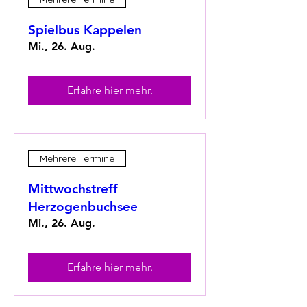
Spielbus Kappelen
Mi., 26. Aug.
Erfahre hier mehr.
Mehrere Termine
Mittwochstreff
Herzogenbuchsee
Mi., 26. Aug.
Erfahre hier mehr.