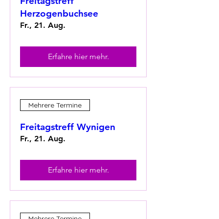
Freitagstreff
Herzogenbuchsee
Fr., 21. Aug.
Erfahre hier mehr.
Mehrere Termine
Freitagstreff Wynigen
Fr., 21. Aug.
Erfahre hier mehr.
Mehrere Termine