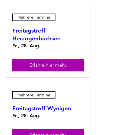
Mehrere Termine
Freitagstreff
Herzogenbuchsee
Fr., 28. Aug.
Erfahre hier mehr.
Mehrere Termine
Freitagstreff Wynigen
Fr., 28. Aug.
Erfahre hier mehr.