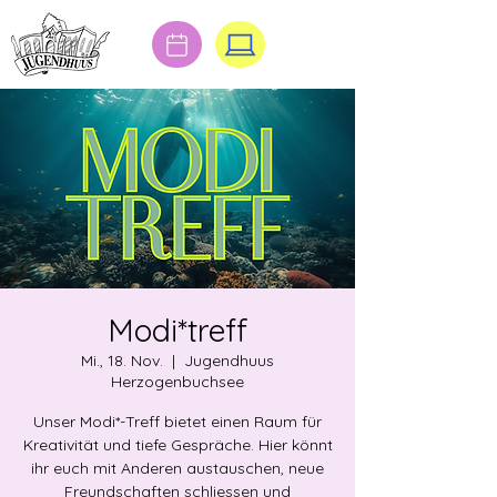
Modi*treff
Mi., 18. Nov.
  |  
Jugendhuus
Herzogenbuchsee
Unser Modi*-Treff bietet einen Raum für
Kreativität und tiefe Gespräche. Hier könnt
ihr euch mit Anderen austauschen, neue
Freundschaften schliessen und