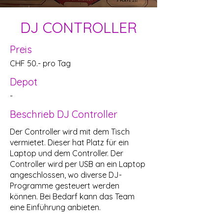
DJ CONTROLLER
Preis
CHF 50.- pro Tag
Depot
-
Beschrieb DJ Controller
Der Controller wird mit dem Tisch
vermietet. Dieser hat Platz für ein
Laptop und dem Controller. Der
Controller wird per USB an ein Laptop
angeschlossen, wo diverse DJ-
Programme gesteuert werden
können. Bei Bedarf kann das Team
eine Einführung anbieten.