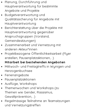
Planung, Durchführung und
Hauptverantwortung für bestimmte
Angebote und Projekte
Budgetverantwortung und
Qualitätssicherung für Angebote mit
Hauptverantwortung
Berichterstattung über die Projekte mit
Hauptverantwortung gegenüber
Anspruchsgruppen (Vorstand,
Gemeindesitzungen)
Zusammenarbeit und Vernetzung mit
anderen Akteur*innen
Projektbezogene Öffentlichkeitsarbeit (Flyer
erstellen, Pausenplatzaktionen,…)
Mitarbeit bei bestehenden Angeboten
Mittwoch- und Freitagtreffs in Wynigen und
Herzogenbuchsee
Ferienangebote
Pausenplatzaktionen
Ausflüge, Workshops
Themenwochen und Workshops (zu
Themen wie Gender, Rassismus,
Gewaltprävention,…)
Regelmässige Teilnahme an Teamsitzungen
und Vernetzungstreffen