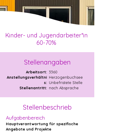
Kinder- und Jugendarbeiter*in
60-70%
Stellenangaben
Arbeitsort:
3360
Anstellungsverhältni
Herzogenbuchsee
s:
Unbefristete Stelle
Stellenantritt:
nach Absprache
Stellenbeschrieb
Aufgabenbereich
Hauptverantwortung für spezifische
Angebote und Projekte