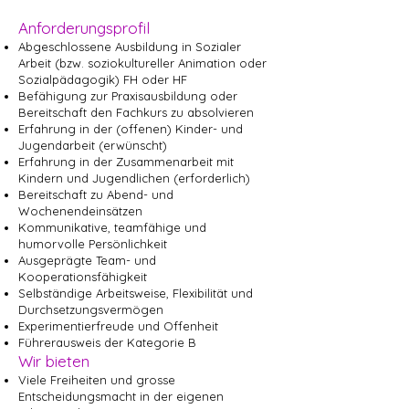
Anforderungsprofil
Abgeschlossene Ausbildung in Sozialer
Arbeit (bzw. soziokultureller Animation oder
Sozialpädagogik) FH oder HF
Befähigung zur Praxisausbildung oder
Bereitschaft den Fachkurs zu absolvieren
Erfahrung in der (offenen) Kinder- und
Jugendarbeit (erwünscht)
Erfahrung in der Zusammenarbeit mit
Kindern und Jugendlichen (erforderlich)
Bereitschaft zu Abend- und
Wochenendeinsätzen
Kommunikative, teamfähige und
humorvolle Persönlichkeit
Ausgeprägte Team- und
Kooperationsfähigkeit
Selbständige Arbeitsweise, Flexibilität und
Durchsetzungsvermögen
Experimentierfreude und Offenheit
Führerausweis der Kategorie B
Wir bieten
Viele Freiheiten und grosse
Entscheidungsmacht in der eigenen