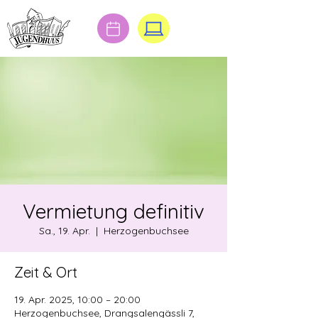
Vermietung definitiv
Sa., 19. Apr.
  |  
Herzogenbuchsee
Zeit & Ort
19. Apr. 2025, 10:00 – 20:00
Herzogenbuchsee, Drangsalengässli 7,