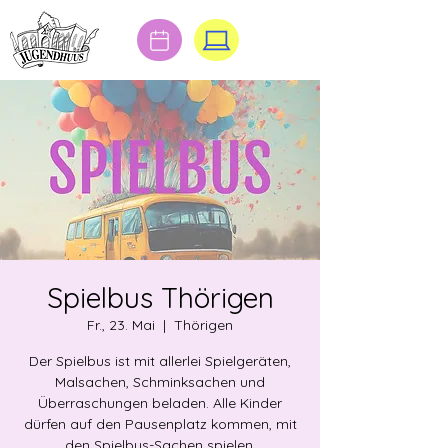
Spielbus Thörigen
Fr., 23. Mai
  |  
Thörigen
Der Spielbus ist mit allerlei Spielgeräten,
Malsachen, Schminksachen und
Überraschungen beladen. Alle Kinder
dürfen auf den Pausenplatz kommen, mit
den Spielbus-Sachen spielen,