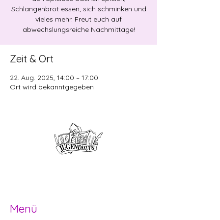
Schlangenbrot essen, sich schminken und
vieles mehr. Freut euch auf
abwechslungsreiche Nachmittage!
Zeit & Ort
22. Aug. 2025, 14:00 – 17:00
Ort wird bekanntgegeben
Offene Kinder- und
Jugendarbeit
Herzogenbuchsee und Region
Menü