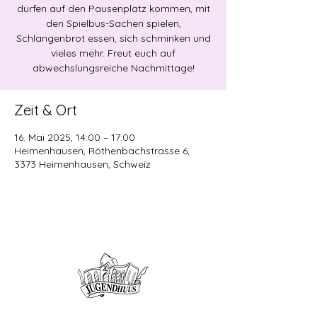
dürfen auf den Pausenplatz kommen, mit
den Spielbus-Sachen spielen,
Schlangenbrot essen, sich schminken und
vieles mehr. Freut euch auf
abwechslungsreiche Nachmittage!
Zeit & Ort
16. Mai 2025, 14:00 – 17:00
Heimenhausen, Röthenbachstrasse 6,
3373 Heimenhausen, Schweiz
Offene Kinder- und