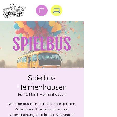
Spielbus
Heimenhausen
Fr., 16. Mai
  |  
Heimenhausen
Der Spielbus ist mit allerlei Spielgeräten,
Malsachen, Schminksachen und
Überraschungen beladen. Alle Kinder