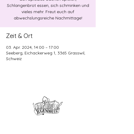
Schlangenbrot essen, sich schminken und
vieles mehr. Freut euch auf
abwechslungsreiche Nachmittage!
Zeit & Ort
03. Apr. 2024, 14:00 – 17:00
Seeberg, Eichackerweg 1, 3365 Grasswil,
Schweiz
Offene Kinder- und
Jugendarbeit