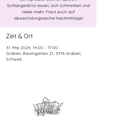
Schlangenbrot essen, sich schminken und
vieles mehr. Freut euch auf
abwechslungsreiche Nachmittage!
Zeit & Ort
31. Mai 2024, 14:00 – 17:00
Graben, Baumgarten 21, 3376 Graben,
Schweiz
Offene Kinder- und
Jugendarbeit