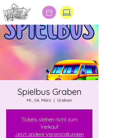
Spielbus Graben
Mi., 06. März
  |  
Graben
Tickets stehen nicht zum
Verkauf
Jetzt andere Veranstaltungen