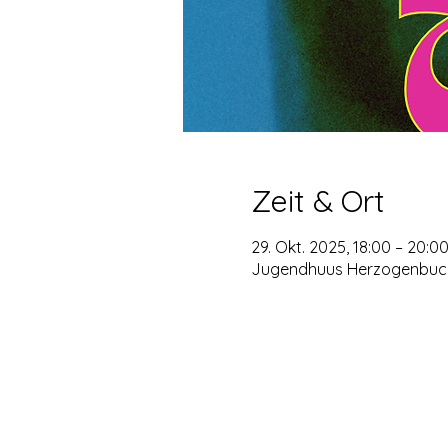
Zeit & Ort
29. Okt. 2025, 18:00 – 20:0
Jugendhuus Herzogenbuchs