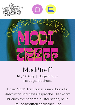
Modi*treff
Mi., 27. Aug.
  |  
Jugendhuus
Herzogenbuchsee
Unser Modi*-Treff bietet einen Raum für
Kreativität und tiefe Gespräche. Hier könnt
ihr euch mit Anderen austauschen, neue
Freundschaften schliessen und