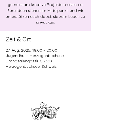
gemeinsam kreative Projekte realisieren.
Eure Ideen stehen im Mittelpunkt, und wir
unterstützen euch dabei, sie zum Leben zu
erwecken.
Zeit & Ort
27. Aug. 2025, 18:00 – 20:00
Jugendhuus Herzogenbuchsee,
Drangsalengässli 7, 3360
Herzogenbuchsee, Schweiz
Offene Kinder- und