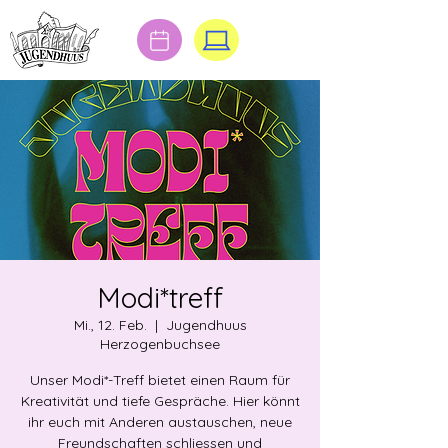
Modi*treff
Mi., 12. Feb.
  |  
Jugendhuus
Herzogenbuchsee
Unser Modi*-Treff bietet einen Raum für
Kreativität und tiefe Gespräche. Hier könnt
ihr euch mit Anderen austauschen, neue
Freundschaften schliessen und