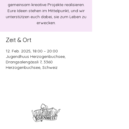
gemeinsam kreative Projekte realisieren.
Eure Ideen stehen im Mittelpunkt, und wir
unterstützen euch dabei, sie zum Leben zu
erwecken.
Zeit & Ort
12. Feb. 2025, 18:00 – 20:00
Jugendhuus Herzogenbuchsee,
Drangsalengässli 7, 3360
Herzogenbuchsee, Schweiz
Offene Kinder- und