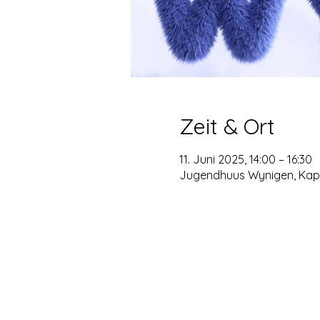
Zeit & Ort
11. Juni 2025, 14:00 – 16:30
Jugendhuus Wynigen, Kapp