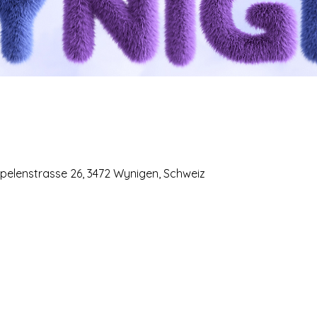
elenstrasse 26, 3472 Wynigen, Schweiz