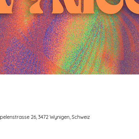
elenstrasse 26, 3472 Wynigen, Schweiz