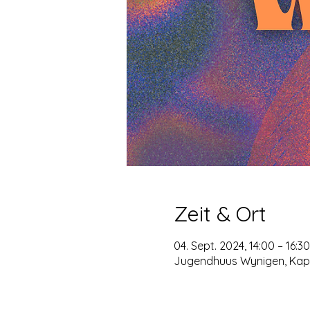
Zeit & Ort
04. Sept. 2024, 14:00 – 16:30
Jugendhuus Wynigen, Kapp