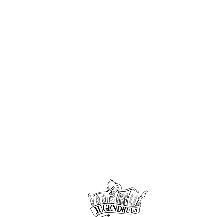
Offene Kin