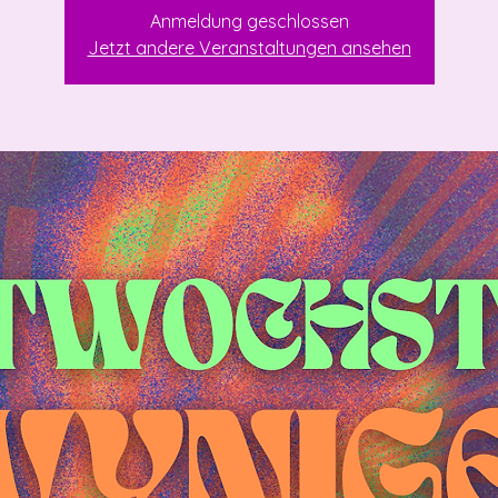
Anmeldung geschlossen
Jetzt andere Veranstaltungen ansehen