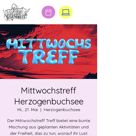
Mittwochstreff
Herzogenbuchsee
Mi., 21. Mai
  |  
Herzogenbuchsee
Der Mittwochstreff Treff bietet eine bunte
Mischung aus geplanten Aktivitäten und
der Freiheit, das zu tun, worauf ihr Lust