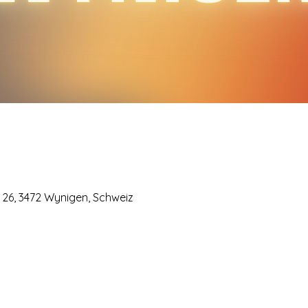
26, 3472 Wynigen, Schweiz