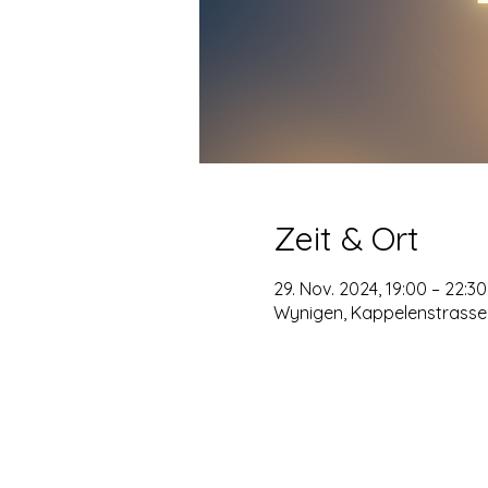
Zeit & Ort
29. Nov. 2024, 19:00 – 22:30
Wynigen, Kappelenstrasse 