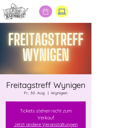
Freitagstreff Wynigen
Fr., 30. Aug.
  |  
Wynigen
Tickets stehen nicht zum
Verkauf
Jetzt andere Veranstaltungen