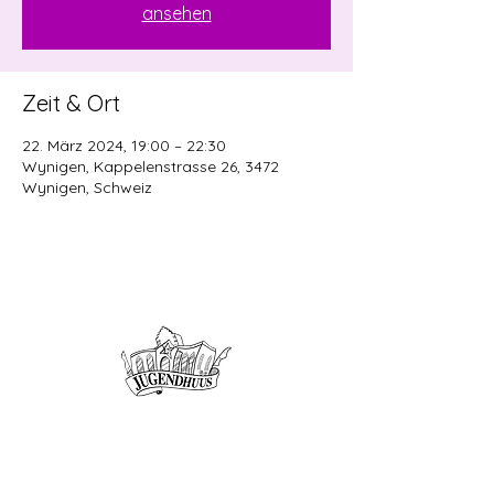
ansehen
Zeit & Ort
22. März 2024, 19:00 – 22:30
Wynigen, Kappelenstrasse 26, 3472
Wynigen, Schweiz
Offene Kinder- und
Jugendarbeit
Herzogenbuchsee und Region