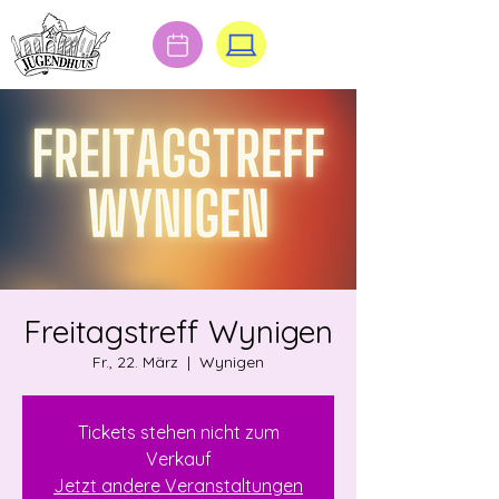
Freitagstreff Wynigen
Fr., 22. März
  |  
Wynigen
Tickets stehen nicht zum
Verkauf
Jetzt andere Veranstaltungen