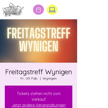
Freitagstreff Wynigen
Fr., 09. Feb.
  |  
Wynigen
Tickets stehen nicht zum
Verkauf
Jetzt andere Veranstaltungen