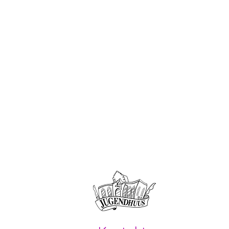
Offene Kin