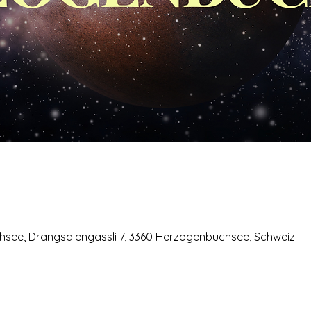
ee, Drangsalengässli 7, 3360 Herzogenbuchsee, Schweiz