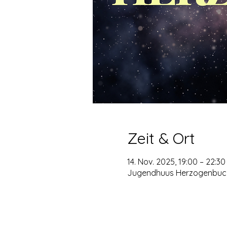
Zeit & Ort
14. Nov. 2025, 19:00 – 22:30
Jugendhuus Herzogenbuchs