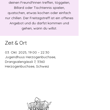
deinen Freund*innen treffen, töggelen,
Billard oder Tischtennis spielen,
quatschen, etwas kochen oder einfach
nur chillen. Der Freitagstreff ist ein offenes
Angebot und du darfst kommen und
gehen, wann du willst.
Zeit & Ort
03. Okt. 2025, 19:00 – 22:30
Jugendhuus Herzogenbuchsee,
Drangsalengässli 7, 3360
Herzogenbuchsee, Schweiz