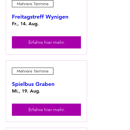
Mehrere Termine
Freitagstreff Wynigen
Fr., 14. Aug.
Erfahre hier mehr.
Mehrere Termine
Spielbus Graben
Mi., 19. Aug.
Erfahre hier mehr.