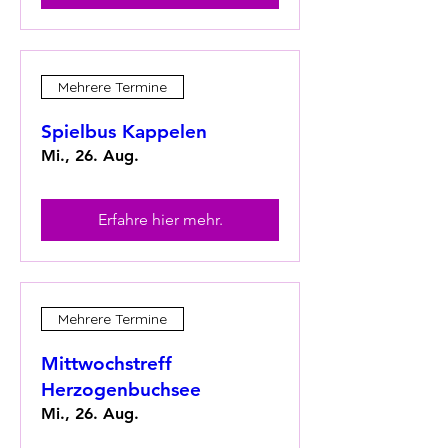
Mehrere Termine
Spielbus Kappelen
Mi., 26. Aug.
Erfahre hier mehr.
Mehrere Termine
Mittwochstreff
Herzogenbuchsee
Mi., 26. Aug.