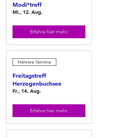
Modi*treff
Mi., 12. Aug.
Erfahre hier mehr.
Mehrere Termine
Freitagstreff
Herzogenbuchsee
Fr., 14. Aug.
Erfahre hier mehr.