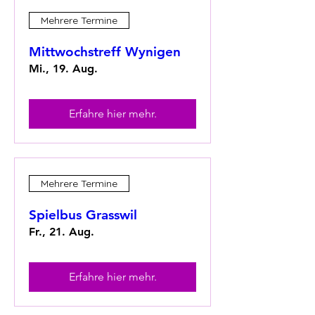
Mehrere Termine
Mittwochstreff Wynigen
Mi., 19. Aug.
Erfahre hier mehr.
Mehrere Termine
Spielbus Grasswil
Fr., 21. Aug.
Erfahre hier mehr.