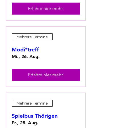
Erfahre hier mehr.
Mehrere Termine
Modi*treff
Mi., 26. Aug.
Erfahre hier mehr.
Mehrere Termine
Spielbus Thörigen
Fr., 28. Aug.