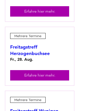
Erfahre hier mehr.
Mehrere Termine
Freitagstreff
Herzogenbuchsee
Fr., 28. Aug.
Erfahre hier mehr.
Mehrere Termine
Freitagstreff Wynigen