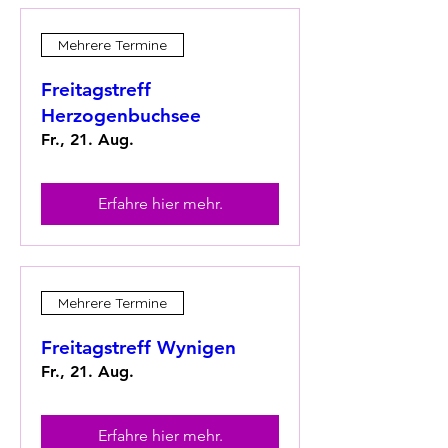
Mehrere Termine
Freitagstreff
Herzogenbuchsee
Fr., 21. Aug.
Erfahre hier mehr.
Mehrere Termine
Freitagstreff Wynigen
Fr., 21. Aug.
Erfahre hier mehr.