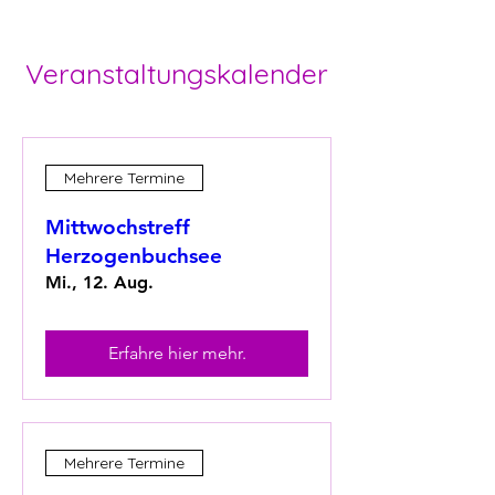
Veranstaltungskalender
Mehrere Termine
Mittwochstreff
Herzogenbuchsee
Mi., 12. Aug.
Erfahre hier mehr.
Mehrere Termine