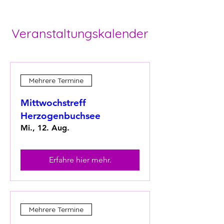
Veranstaltungskalender
Mehrere Termine
Mittwochstreff
Herzogenbuchsee
Mi., 12. Aug.
Erfahre hier mehr.
Mehrere Termine