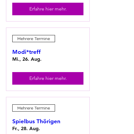
Erfahre hier mehr.
Mehrere Termine
Modi*treff
Mi., 26. Aug.
Erfahre hier mehr.
Mehrere Termine
Spielbus Thörigen
Fr., 28. Aug.