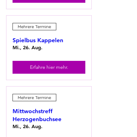
Mehrere Termine
Spielbus Kappelen
Mi., 26. Aug.
Erfahre hier mehr.
Mehrere Termine
Mittwochstreff
Herzogenbuchsee
Mi., 26. Aug.