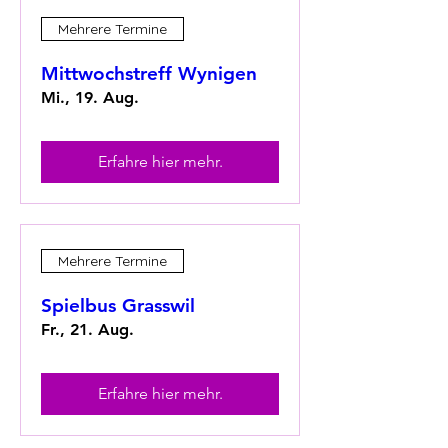
Mehrere Termine
Mittwochstreff Wynigen
Mi., 19. Aug.
Erfahre hier mehr.
Mehrere Termine
Spielbus Grasswil
Fr., 21. Aug.
Erfahre hier mehr.