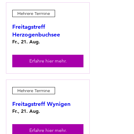
Mehrere Termine
Freitagstreff
Herzogenbuchsee
Fr., 21. Aug.
Erfahre hier mehr.
Mehrere Termine
Freitagstreff Wynigen
Fr., 21. Aug.
Erfahre hier mehr.