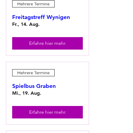
Mehrere Termine
Freitagstreff Wynigen
Fr., 14. Aug.
Erfahre hier mehr.
Mehrere Termine
Spielbus Graben
Mi., 19. Aug.
Erfahre hier mehr.