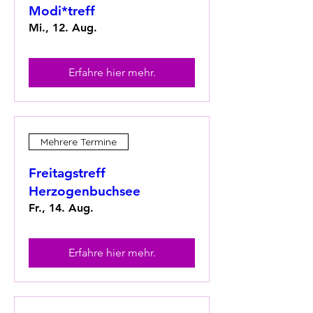
Modi*treff
Mi., 12. Aug.
Erfahre hier mehr.
Mehrere Termine
Freitagstreff
Herzogenbuchsee
Fr., 14. Aug.
Erfahre hier mehr.