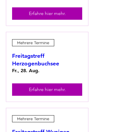
Erfahre hier mehr.
Mehrere Termine
Freitagstreff
Herzogenbuchsee
Fr., 28. Aug.
Erfahre hier mehr.
Mehrere Termine
Freitagstreff Wynigen