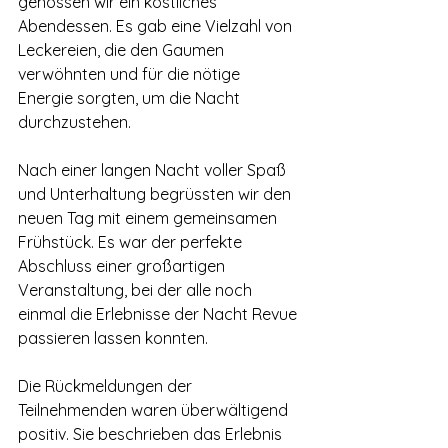
genossen wir ein köstliches 
Abendessen. Es gab eine Vielzahl von 
Leckereien, die den Gaumen 
verwöhnten und für die nötige 
Energie sorgten, um die Nacht 
durchzustehen.
Nach einer langen Nacht voller Spaß 
und Unterhaltung begrüssten wir den 
neuen Tag mit einem gemeinsamen 
Frühstück. Es war der perfekte 
Abschluss einer großartigen 
Veranstaltung, bei der alle noch 
einmal die Erlebnisse der Nacht Revue 
passieren lassen konnten.
Die Rückmeldungen der 
Teilnehmenden waren überwältigend 
positiv. Sie beschrieben das Erlebnis 