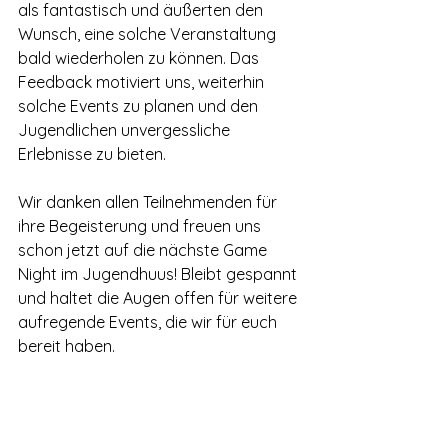
als fantastisch und äußerten den 
Wunsch, eine solche Veranstaltung 
bald wiederholen zu können. Das 
Feedback motiviert uns, weiterhin 
solche Events zu planen und den 
Jugendlichen unvergessliche 
Erlebnisse zu bieten.
Wir danken allen Teilnehmenden für 
ihre Begeisterung und freuen uns 
schon jetzt auf die nächste Game 
Night im Jugendhuus! Bleibt gespannt 
und haltet die Augen offen für weitere 
aufregende Events, die wir für euch 
bereit haben.