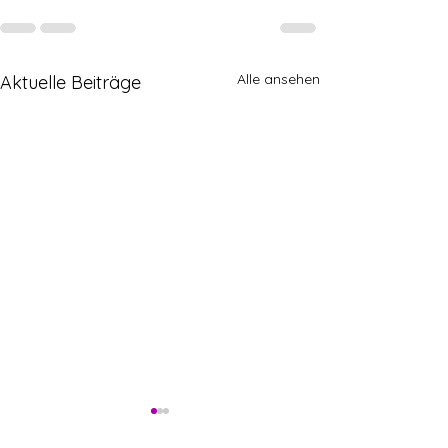
Alle ansehen
Aktuelle Beiträge