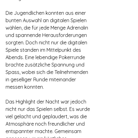
Die Jugendlichen konnten aus einer 
bunten Auswahl an digitalen Spielen 
wählen, die für jede Menge Adrenalin 
und spannende Herausforderungen 
sorgten. Doch nicht nur die digitalen 
Spiele standen im Mittelpunkt des 
Abends. Eine lebendige Pokerrunde 
brachte zusätzliche Spannung und 
Spass, wobei sich die Teilnehmenden 
in geselliger Runde miteinander 
messen konnten.
Das Highlight der Nacht war jedoch 
nicht nur das Spielen selbst. Es wurde 
viel gelacht und geplaudert, was die 
Atmosphäre noch freundlicher und 
entspannter machte. Gemeinsam 