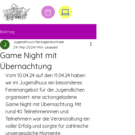
Beitrag
Jugendhuus Herzogenbuchsee
29. Mai 2024
1 Min. Lesezeit
Game Night mit
Übernachtung
Vom 10.04.24 auf den 11.04.24 haben 
wir im Jugendhuus ein besonderes 
Ferienangebot für die Jugendlichen 
organisiert: eine actiongeladene 
Game Night mit Übernachtung. Mit 
rund 40 Teilnehmerinnen und 
Teilnehmern war die Veranstaltung ein 
voller Erfolg und sorgte für zahlreiche 
unvergessliche Momente.