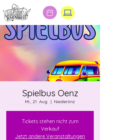
Spielbus Oenz
Mi., 21. Aug.
  |  
Niederönz
Tickets stehen nicht zum
Verkauf
Jetzt andere Veranstaltungen