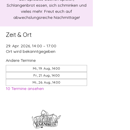
Schlangenbrot essen, sich schminken und
vieles mehr. Freut euch auf
abwechslungsreiche Nachmittage!
Zeit & Ort
29. Apr. 2026, 14:00 – 17:00
Ort wird bekanntgegeben
Andere Termine
Mi., 19. Aug., 14:00
Fr., 21. Aug., 14:00
Mi., 26. Aug., 14:00
10 Termine ansehen