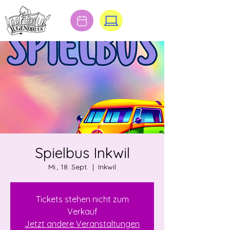
Spielbus Inkwil
Mi., 18. Sept.
  |  
Inkwil
Tickets stehen nicht zum
Verkauf
Jetzt andere Veranstaltungen