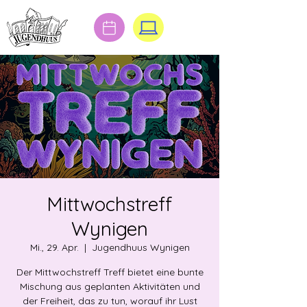
Mittwochstreff
Wynigen
Mi., 29. Apr.
  |  
Jugendhuus Wynigen
Der Mittwochstreff Treff bietet eine bunte
Mischung aus geplanten Aktivitäten und
der Freiheit, das zu tun, worauf ihr Lust