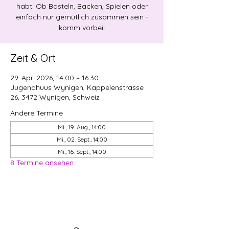
habt. Ob Basteln, Backen, Spielen oder
einfach nur gemütlich zusammen sein -
komm vorbei!
Zeit & Ort
29. Apr. 2026, 14:00 – 16:30
Jugendhuus Wynigen, Kappelenstrasse
26, 3472 Wynigen, Schweiz
Andere Termine
Mi., 19. Aug., 14:00
Mi., 02. Sept., 14:00
Mi., 16. Sept., 14:00
8 Termine ansehen