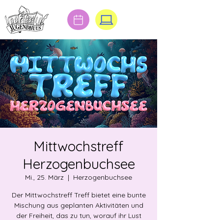
Mittwochstreff
Herzogenbuchsee
Mi., 25. März
  |  
Herzogenbuchsee
Der Mittwochstreff Treff bietet eine bunte
Mischung aus geplanten Aktivitäten und
der Freiheit, das zu tun, worauf ihr Lust