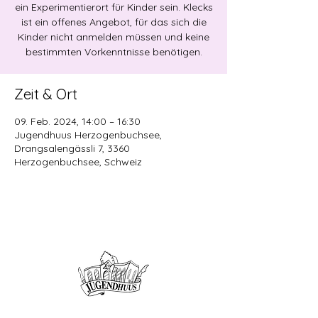
ein Experimentierort für Kinder sein. Klecks
ist ein offenes Angebot, für das sich die
Kinder nicht anmelden müssen und keine
bestimmten Vorkenntnisse benötigen.
Zeit & Ort
09. Feb. 2024, 14:00 – 16:30
Jugendhuus Herzogenbuchsee,
Drangsalengässli 7, 3360
Herzogenbuchsee, Schweiz
Offene Kinder- und