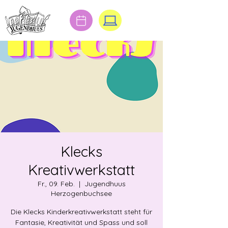
Klecks
Kreativwerkstatt
Fr., 09. Feb.
  |  
Jugendhuus
Herzogenbuchsee
Die Klecks Kinderkreativwerkstatt steht für
Fantasie, Kreativität und Spass und soll