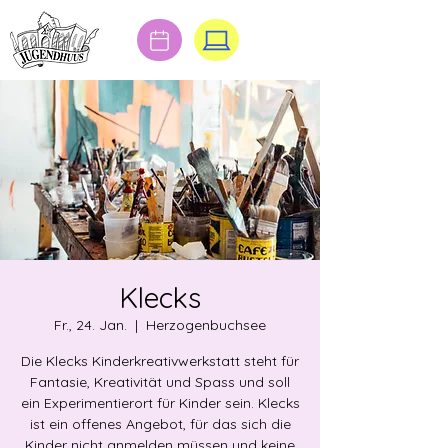
Klecks
Fr., 24. Jan.
  |  
Herzogenbuchsee
Die Klecks Kinderkreativwerkstatt steht für
Fantasie, Kreativität und Spass und soll
ein Experimentierort für Kinder sein. Klecks
ist ein offenes Angebot, für das sich die
Kinder nicht anmelden müssen und keine