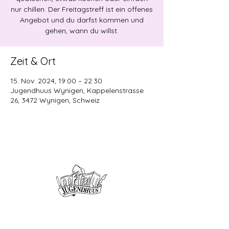
nur chillen. Der Freitagstreff ist ein offenes
Angebot und du darfst kommen und
gehen, wann du willst.
Zeit & Ort
15. Nov. 2024, 19:00 – 22:30
Jugendhuus Wynigen, Kappelenstrasse
26, 3472 Wynigen, Schweiz
Offene Kinder- und
Jugendarbeit