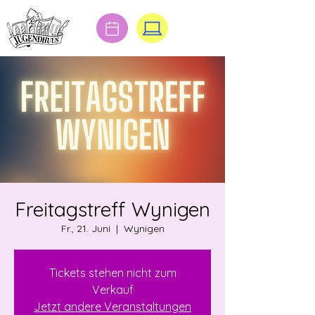
Freitagstreff Wynigen
Fr., 21. Juni
  |  
Wynigen
Tickets stehen nicht zum
Verkauf
Jetzt andere Veranstaltungen