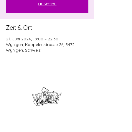
ansehen
Zeit & Ort
21. Juni 2024, 19:00 – 22:30
Wynigen, Kappelenstrasse 26, 3472
Wynigen, Schweiz
Offene Kinder- und
Jugendarbeit
Herzogenbuchsee und Region