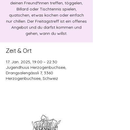
deinen Freund*innen treffen, töggelen,
Billard oder Tischtennis spielen,
quatschen, etwas kochen oder einfach
nur chillen. Der Freitagstreff ist ein offenes
Angebot und du darfst kommen und
gehen, wann du willst.
Zeit & Ort
17. Jan. 2025, 19:00 – 22:30
Jugendhuus Herzogenbuchsee,
Drangsalengässli 7, 3360
Herzogenbuchsee, Schweiz