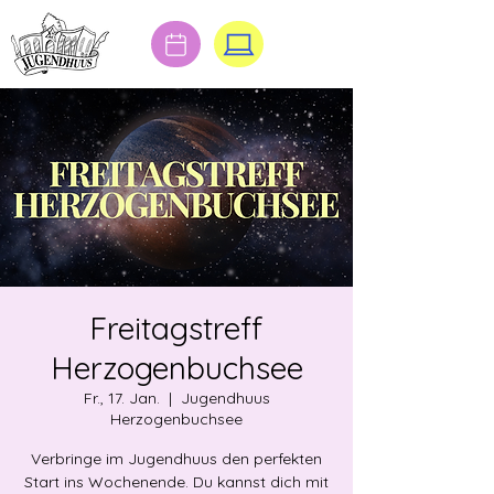
Freitagstreff
Herzogenbuchsee
Fr., 17. Jan.
  |  
Jugendhuus
Herzogenbuchsee
Verbringe im Jugendhuus den perfekten
Start ins Wochenende. Du kannst dich mit