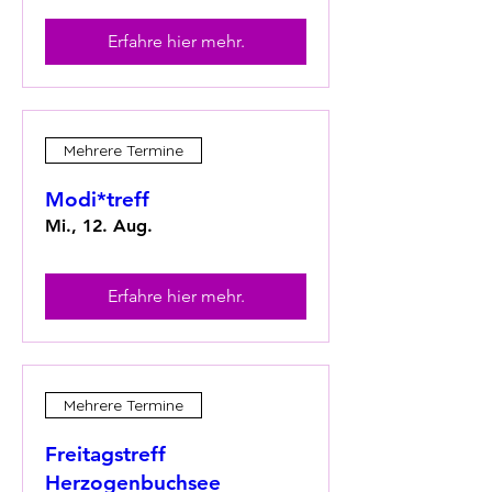
Erfahre hier mehr.
Mehrere Termine
Modi*treff
Mi., 12. Aug.
Erfahre hier mehr.
Mehrere Termine
Freitagstreff
Herzogenbuchsee