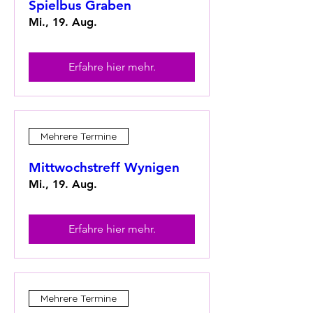
Spielbus Graben
Mi., 19. Aug.
Erfahre hier mehr.
Mehrere Termine
Mittwochstreff Wynigen
Mi., 19. Aug.
Erfahre hier mehr.
Mehrere Termine