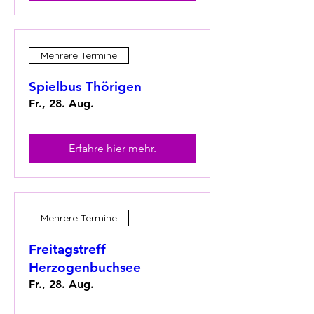
Mehrere Termine
Spielbus Thörigen
Fr., 28. Aug.
Erfahre hier mehr.
Mehrere Termine
Freitagstreff
Herzogenbuchsee
Fr., 28. Aug.