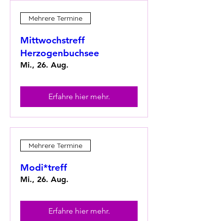
Mehrere Termine
Mittwochstreff
Herzogenbuchsee
Mi., 26. Aug.
Erfahre hier mehr.
Mehrere Termine
Modi*treff
Mi., 26. Aug.
Erfahre hier mehr.