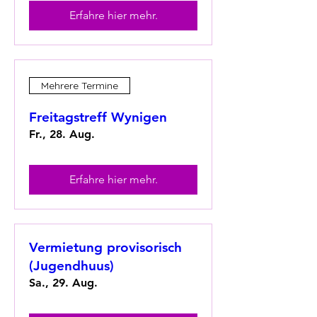
Erfahre hier mehr.
Mehrere Termine
Freitagstreff Wynigen
Fr., 28. Aug.
Erfahre hier mehr.
Vermietung provisorisch
(Jugendhuus)
Sa., 29. Aug.