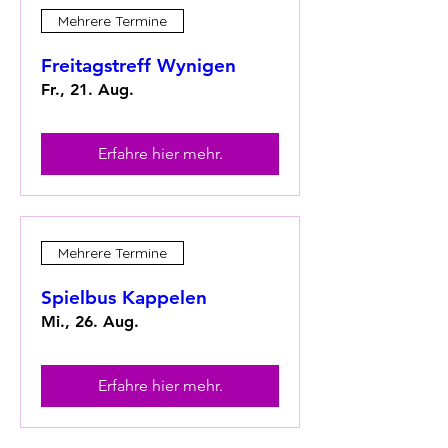
Mehrere Termine
Freitagstreff Wynigen
Fr., 21. Aug.
Erfahre hier mehr.
Mehrere Termine
Spielbus Kappelen
Mi., 26. Aug.
Erfahre hier mehr.