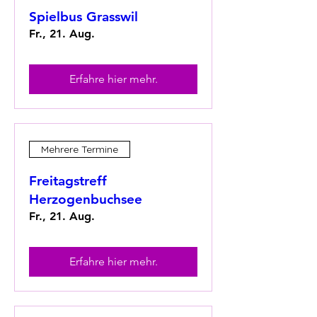
Spielbus Grasswil
Fr., 21. Aug.
Erfahre hier mehr.
Mehrere Termine
Freitagstreff
Herzogenbuchsee
Fr., 21. Aug.
Erfahre hier mehr.