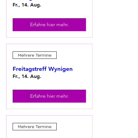
Fr., 14. Aug.
Erfahre hier mehr.
Mehrere Termine
Freitagstreff Wynigen
Fr., 14. Aug.
Erfahre hier mehr.
Mehrere Termine